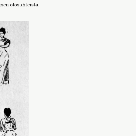
sen olosuhteista.