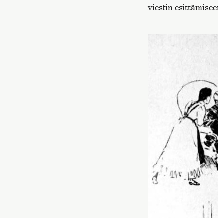
viestin esittämise